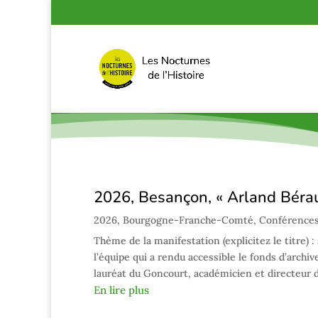
2026, Besançon, « Arland Béraud
2026
,
Bourgogne-Franche-Comté
,
Conférences
Thème de la manifestation (explicitez le titre) :
l’équipe qui a rendu accessible le fonds d’archiv
lauréat du Goncourt, académicien et directeur de
En lire plus