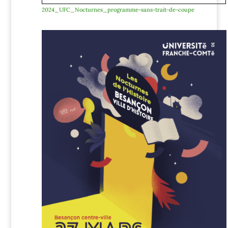
2024_UFC_Nocturnes_programme-sans-trait-de-coupe