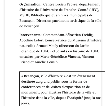
Organisation
: Centre Lucien Febvre, département
d’histoire de l’Université de Franche-Comté (UFC),
MSHE, Bibliothèque et archives municipales de
Besançon, Direction patrimoine artistique de la ville
de Besançon
Intervenants
: Commandant Sébastien Freidig,
Appoline Lefort (conservatrice du Muséum d’histoire
naturelle), Arnaud Mouly (directeur du Jardin
Botanique de l’UFC), étudiants en histoire de l’UFC
encadrés par Marie-Bénédicte Vincent, Vincent
Briand et Aurélie Cousin.
« Besançon, ville d’histoire » est un événement
destinée au grand public, sous la forme de
conférences et de visites d’exposition et de
monument, pour illustrer l’histoire de la ville et
l’histoire dans la ville, depuis l’Antiquité jusqu’à nos
jours.