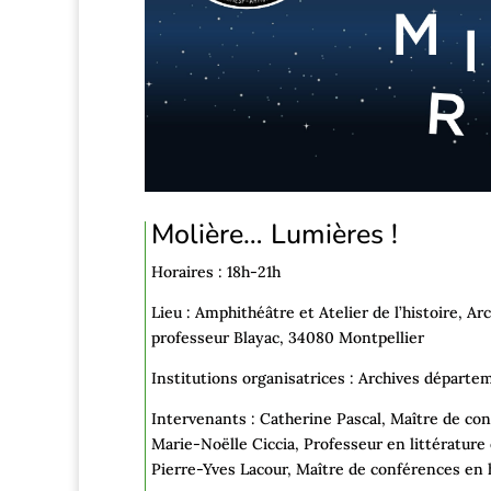
Molière… Lumières !
Horaires : 18h-21h
Lieu : Amphithéâtre et Atelier de l’histoire,
Arc
professeur Blayac, 34080 Montpellier
Institutions organisatrices :
Archives départem
Intervenants : Catherine Pascal, Maître de conf
Marie-Noëlle Ciccia, Professeur en littérature e
Pierre-Yves Lacour, Maître de conférences en 