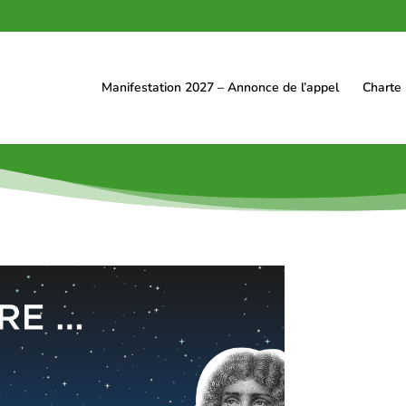
Manifestation 2027 – Annonce de l’appel
Charte